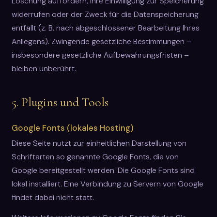
Löschung auffordern, Ihre Einwilligung zur Speicherung
widerrufen oder der Zweck für die Datenspeicherung
entfällt (z. B. nach abgeschlossener Bearbeitung Ihres
Anliegens). Zwingende gesetzliche Bestimmungen –
insbesondere gesetzliche Aufbewahrungsfristen –
bleiben unberührt.
5. Plugins und Tools
Google Fonts (lokales Hosting)
Diese Seite nutzt zur einheitlichen Darstellung von
Schriftarten so genannte Google Fonts, die von
Google bereitgestellt werden. Die Google Fonts sind
lokal installiert. Eine Verbindung zu Servern von Google
findet dabei nicht statt.