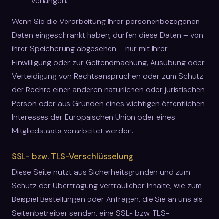
verlangen.
Wenn Sie die Verarbeitung Ihrer personenbezogenen
Daten eingeschränkt haben, dürfen diese Daten – von
ihrer Speicherung abgesehen – nur mit Ihrer
Einwilligung oder zur Geltendmachung, Ausübung oder
Verteidigung von Rechtsansprüchen oder zum Schutz
der Rechte einer anderen natürlichen oder juristischen
Person oder aus Gründen eines wichtigen öffentlichen
Interesses der Europäischen Union oder eines
Mitgliedstaats verarbeitet werden.
SSL- bzw. TLS-Verschlüsselung
Diese Seite nutzt aus Sicherheitsgründen und zum
Schutz der Übertragung vertraulicher Inhalte, wie zum
Beispiel Bestellungen oder Anfragen, die Sie an uns als
Seitenbetreiber senden, eine SSL- bzw. TLS-