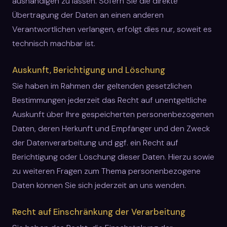
aushändigen zu lassen. Sofern Sie die direkte
Übertragung der Daten an einen anderen
Verantwortlichen verlangen, erfolgt dies nur, soweit es
technisch machbar ist.
Auskunft, Berichtigung und Löschung
Sie haben im Rahmen der geltenden gesetzlichen
Bestimmungen jederzeit das Recht auf unentgeltliche
Auskunft über Ihre gespeicherten personenbezogenen
Daten, deren Herkunft und Empfänger und den Zweck
der Datenverarbeitung und ggf. ein Recht auf
Berichtigung oder Löschung dieser Daten. Hierzu sowie
zu weiteren Fragen zum Thema personenbezogene
Daten können Sie sich jederzeit an uns wenden.
Recht auf Einschränkung der Verarbeitung