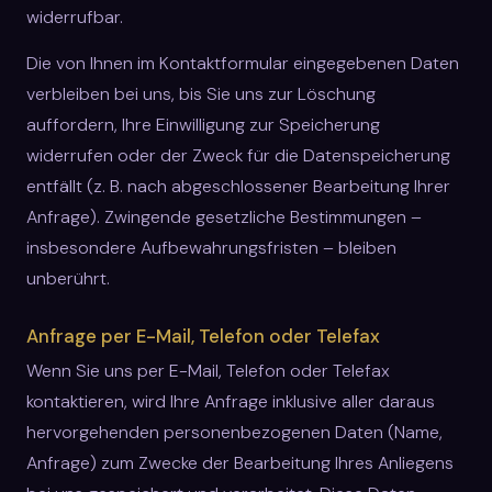
widerrufbar.
Die von Ihnen im Kontaktformular eingegebenen Daten
verbleiben bei uns, bis Sie uns zur Löschung
auffordern, Ihre Einwilligung zur Speicherung
widerrufen oder der Zweck für die Datenspeicherung
entfällt (z. B. nach abgeschlossener Bearbeitung Ihrer
Anfrage). Zwingende gesetzliche Bestimmungen –
insbesondere Aufbewahrungsfristen – bleiben
unberührt.
Anfrage per E-Mail, Telefon oder Telefax
Wenn Sie uns per E-Mail, Telefon oder Telefax
kontaktieren, wird Ihre Anfrage inklusive aller daraus
hervorgehenden personenbezogenen Daten (Name,
Anfrage) zum Zwecke der Bearbeitung Ihres Anliegens