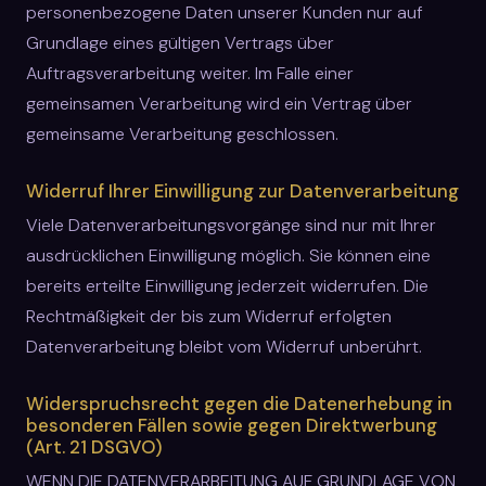
personenbezogene Daten unserer Kunden nur auf
Grundlage eines gültigen Vertrags über
Auftragsverarbeitung weiter. Im Falle einer
gemeinsamen Verarbeitung wird ein Vertrag über
gemeinsame Verarbeitung geschlossen.
Widerruf Ihrer Einwilligung zur Datenverarbeitung
Viele Datenverarbeitungsvorgänge sind nur mit Ihrer
ausdrücklichen Einwilligung möglich. Sie können eine
bereits erteilte Einwilligung jederzeit widerrufen. Die
Rechtmäßigkeit der bis zum Widerruf erfolgten
Datenverarbeitung bleibt vom Widerruf unberührt.
Widerspruchsrecht gegen die Datenerhebung in
besonderen Fällen sowie gegen Direktwerbung
(Art. 21 DSGVO)
WENN DIE DATENVERARBEITUNG AUF GRUNDLAGE VON