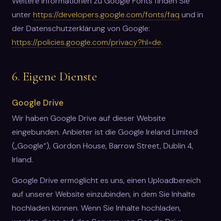
Weitere Informationen zu Google Fonts finden Sie
unter
https://developers.google.com/fonts/faq
und in
der Datenschutzerklärung von Google:
https://policies.google.com/privacy?hl=de
.
6. Eigene Dienste
Google Drive
Wir haben Google Drive auf dieser Website
eingebunden. Anbieter ist die Google Ireland Limited
(„Google“), Gordon House, Barrow Street, Dublin 4,
Irland.
Google Drive ermöglicht es uns, einen Uploadbereich
auf unserer Website einzubinden, in dem Sie Inhalte
hochladen können. Wenn Sie Inhalte hochladen,