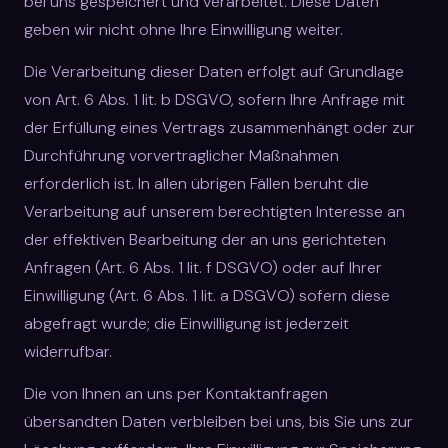
bei uns gespeichert und verarbeitet. Diese Daten
geben wir nicht ohne Ihre Einwilligung weiter.
Die Verarbeitung dieser Daten erfolgt auf Grundlage
von Art. 6 Abs. 1 lit. b DSGVO, sofern Ihre Anfrage mit
der Erfüllung eines Vertrags zusammenhängt oder zur
Durchführung vorvertraglicher Maßnahmen
erforderlich ist. In allen übrigen Fällen beruht die
Verarbeitung auf unserem berechtigten Interesse an
der effektiven Bearbeitung der an uns gerichteten
Anfragen (Art. 6 Abs. 1 lit. f DSGVO) oder auf Ihrer
Einwilligung (Art. 6 Abs. 1 lit. a DSGVO) sofern diese
abgefragt wurde; die Einwilligung ist jederzeit
widerrufbar.
Die von Ihnen an uns per Kontaktanfragen
übersandten Daten verbleiben bei uns, bis Sie uns zur