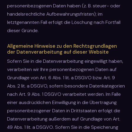
personenbezogenen Daten haben (z. B. steuer- oder
handelsrechtliche Aufbewahrungsfristen); im
letztgenannten Fall erfolgt die Löschung nach Fortfall
dieser Gründe.
Allgemeine Hinweise zu den Rechtsgrundlagen
der Datenverarbeitung auf dieser Website
Sofern Sie in die Datenverarbeitung eingewilligt haben,
verarbeiten wir Ihre personenbezogenen Daten auf
Grundlage von Art. 6 Abs. 1 lit. a DSGVO bzw. Art. 9
Abs. 2 lit. a DSGVO, sofern besondere Datenkategorien
nach Art. 9 Abs. 1 DSGVO verarbeitet werden. Im Falle
einer ausdrücklichen Einwilligung in die Übertragung
personenbezogener Daten in Drittstaaten erfolgt die
Datenverarbeitung außerdem auf Grundlage von Art.
49 Abs. 1 lit. a DSGVO. Sofern Sie in die Speicherung