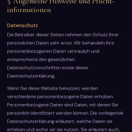
3. Allgemeine Hinweise und Pflicht­
informationen
Datenschutz
Die Betreiber dieser Seiten nehmen den Schutz Ihrer
persönlichen Daten sehr ernst. Wir behandeln Ihre
personenbezogenen Daten vertraulich und
entsprechend den gesetzlichen
Datenschutzvorschriften sowie dieser
Datenschutzerklärung.
Wenn Sie diese Website benutzen, werden
verschiedene personenbezogene Daten erhoben.
Personenbezogene Daten sind Daten, mit denen Sie
persönlich identifiziert werden können. Die vorliegende
Datenschutzerklärung erläutert, welche Daten wir
erheben und wofür wir sie nutzen. Sie erläutert auch,