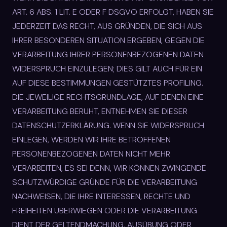
ART. 6 ABS. 1 LIT. E ODER F DSGVO ERFOLGT, HABEN SIE
JEDERZEIT DAS RECHT, AUS GRÜNDEN, DIE SICH AUS
IHRER BESONDEREN SITUATION ERGEBEN, GEGEN DIE
VERARBEITUNG IHRER PERSONENBEZOGENEN DATEN
WIDERSPRUCH EINZULEGEN; DIES GILT AUCH FÜR EIN
AUF DIESE BESTIMMUNGEN GESTÜTZTES PROFILING.
DIE JEWEILIGE RECHTSGRUNDLAGE, AUF DENEN EINE
VERARBEITUNG BERUHT, ENTNEHMEN SIE DIESER
DATENSCHUTZERKLÄRUNG. WENN SIE WIDERSPRUCH
EINLEGEN, WERDEN WIR IHRE BETROFFENEN
PERSONENBEZOGENEN DATEN NICHT MEHR
VERARBEITEN, ES SEI DENN, WIR KÖNNEN ZWINGENDE
SCHUTZWÜRDIGE GRÜNDE FÜR DIE VERARBEITUNG
NACHWEISEN, DIE IHRE INTERESSEN, RECHTE UND
FREIHEITEN ÜBERWIEGEN ODER DIE VERARBEITUNG
DIENT DER GELTENDMACHUNG, AUSÜBUNG ODER