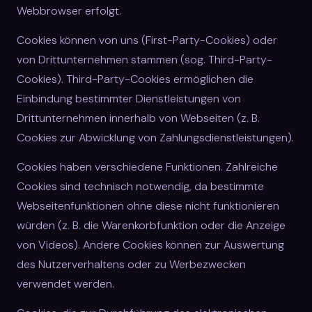
Webbrowser erfolgt.
Cookies können von uns (First-Party-Cookies) oder
von Drittunternehmen stammen (sog. Third-Party-
Cookies). Third-Party-Cookies ermöglichen die
Einbindung bestimmter Dienstleistungen von
Drittunternehmen innerhalb von Webseiten (z. B.
Cookies zur Abwicklung von Zahlungsdienstleistungen).
Cookies haben verschiedene Funktionen. Zahlreiche
Cookies sind technisch notwendig, da bestimmte
Webseitenfunktionen ohne diese nicht funktionieren
würden (z. B. die Warenkorbfunktion oder die Anzeige
von Videos). Andere Cookies können zur Auswertung
des Nutzerverhaltens oder zu Werbezwecken
verwendet werden.