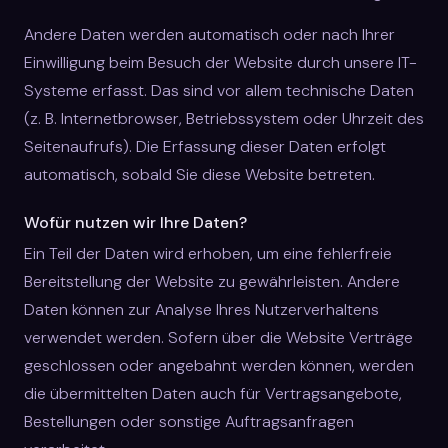
Andere Daten werden automatisch oder nach Ihrer
Einwilligung beim Besuch der Website durch unsere IT-
Systeme erfasst. Das sind vor allem technische Daten
(z. B. Internetbrowser, Betriebssystem oder Uhrzeit des
Seitenaufrufs). Die Erfassung dieser Daten erfolgt
automatisch, sobald Sie diese Website betreten.
Wofür nutzen wir Ihre Daten?
Ein Teil der Daten wird erhoben, um eine fehlerfreie
Bereitstellung der Website zu gewährleisten. Andere
Daten können zur Analyse Ihres Nutzerverhaltens
verwendet werden. Sofern über die Website Verträge
geschlossen oder angebahnt werden können, werden
die übermittelten Daten auch für Vertragsangebote,
Bestellungen oder sonstige Auftragsanfragen