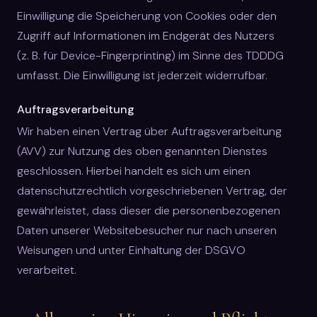
Einwilligung die Speicherung von Cookies oder den
Zugriff auf Informationen im Endgerät des Nutzers
(z. B. für Device-Fingerprinting) im Sinne des TDDDG
umfasst. Die Einwilligung ist jederzeit widerrufbar.
Auftragsverarbeitung
Wir haben einen Vertrag über Auftragsverarbeitung
(AVV) zur Nutzung des oben genannten Dienstes
geschlossen. Hierbei handelt es sich um einen
datenschutzrechtlich vorgeschriebenen Vertrag, der
gewährleistet, dass dieser die personenbezogenen
Daten unserer Websitebesucher nur nach unseren
Weisungen und unter Einhaltung der DSGVO
verarbeitet.