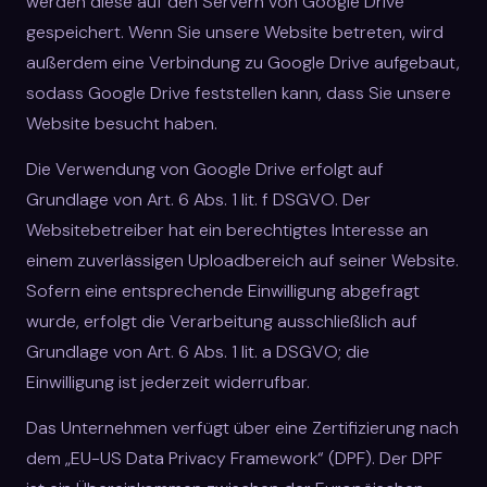
werden diese auf den Servern von Google Drive
gespeichert. Wenn Sie unsere Website betreten, wird
außerdem eine Verbindung zu Google Drive aufgebaut,
sodass Google Drive feststellen kann, dass Sie unsere
Website besucht haben.
Die Verwendung von Google Drive erfolgt auf
Grundlage von Art. 6 Abs. 1 lit. f DSGVO. Der
Websitebetreiber hat ein berechtigtes Interesse an
einem zuverlässigen Uploadbereich auf seiner Website.
Sofern eine entsprechende Einwilligung abgefragt
wurde, erfolgt die Verarbeitung ausschließlich auf
Grundlage von Art. 6 Abs. 1 lit. a DSGVO; die
Einwilligung ist jederzeit widerrufbar.
Das Unternehmen verfügt über eine Zertifizierung nach
dem „EU-US Data Privacy Framework“ (DPF). Der DPF