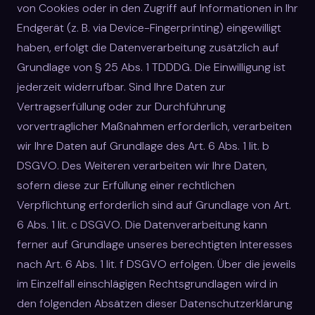
von Cookies oder in den Zugriff auf Informationen in Ihr
Endgerät (z. B. via Device-Fingerprinting) eingewilligt
haben, erfolgt die Datenverarbeitung zusätzlich auf
Grundlage von § 25 Abs. 1 TDDDG. Die Einwilligung ist
jederzeit widerrufbar. Sind Ihre Daten zur
Vertragserfüllung oder zur Durchführung
vorvertraglicher Maßnahmen erforderlich, verarbeiten
wir Ihre Daten auf Grundlage des Art. 6 Abs. 1 lit. b
DSGVO. Des Weiteren verarbeiten wir Ihre Daten,
sofern diese zur Erfüllung einer rechtlichen
Verpflichtung erforderlich sind auf Grundlage von Art.
6 Abs. 1 lit. c DSGVO. Die Datenverarbeitung kann
ferner auf Grundlage unseres berechtigten Interesses
nach Art. 6 Abs. 1 lit. f DSGVO erfolgen. Über die jeweils
im Einzelfall einschlägigen Rechtsgrundlagen wird in
den folgenden Absätzen dieser Datenschutzerklärung