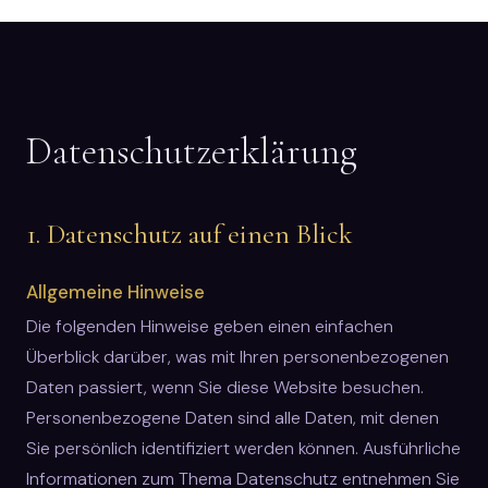
Datenschutz­erklärung
1. Datenschutz auf einen Blick
Allgemeine Hinweise
Die folgenden Hinweise geben einen einfachen
Überblick darüber, was mit Ihren personenbezogenen
Daten passiert, wenn Sie diese Website besuchen.
Personenbezogene Daten sind alle Daten, mit denen
Sie persönlich identifiziert werden können. Ausführliche
Informationen zum Thema Datenschutz entnehmen Sie