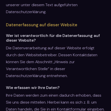
unserer unter diesem Text aufgeführten
Datenschutzerklärung.
Datenerfassung auf dieser Website
Wer ist verantwortlich für die Datenerfassung auf
dieser Website?
Die Datenverarbeitung auf dieser Website erfolgt
durch den Websitebetreiber. Dessen Kontaktdaten
können Sie dem Abschnitt „Hinweis zur
Verantwortlichen Stelle“ in dieser
Datenschutzerklärung entnehmen.
Wie erfassen wir Ihre Daten?
Ihre Daten werden zum einen dadurch erhoben, dass
Sie uns diese mitteilen. Hierbei kann es sich z. B. um
Daten handeln, die Sie in ein Kontaktformular eingeben.