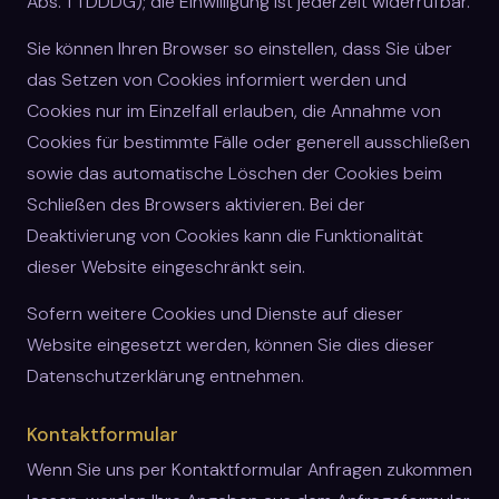
Abs. 1 TDDDG); die Einwilligung ist jederzeit widerrufbar.
Sie können Ihren Browser so einstellen, dass Sie über
das Setzen von Cookies informiert werden und
Cookies nur im Einzelfall erlauben, die Annahme von
Cookies für bestimmte Fälle oder generell ausschließen
sowie das automatische Löschen der Cookies beim
Schließen des Browsers aktivieren. Bei der
Deaktivierung von Cookies kann die Funktionalität
dieser Website eingeschränkt sein.
Sofern weitere Cookies und Dienste auf dieser
Website eingesetzt werden, können Sie dies dieser
Datenschutzerklärung entnehmen.
Kontaktformular
Wenn Sie uns per Kontaktformular Anfragen zukommen