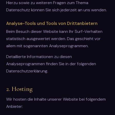
Hierzu sowie zu weiteren Fragen zum Thema
Datenschutz können Sie sich jederzeit an uns wenden.
Analyse-Tools und Tools von Dritt­anbietern
Beim Besuch dieser Website kann Ihr Surf-Verhalten
statistisch ausgewertet werden. Das geschieht vor
allem mit sogenannten Analyseprogrammen.
Detaillierte Informationen zu diesen
Analyseprogrammen finden Sie in der folgenden
Datenschutzerklärung.
2. Hosting
Wir hosten die Inhalte unserer Website bei folgendem
Anbieter: