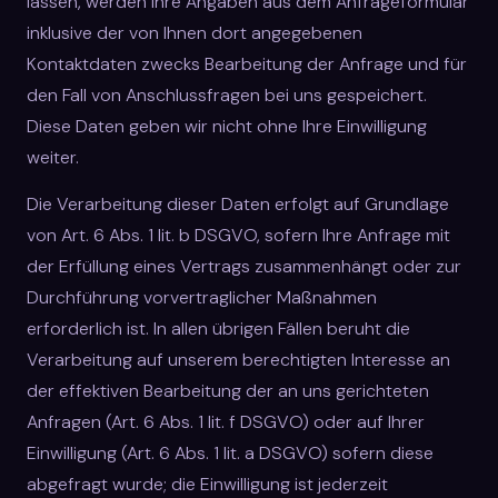
lassen, werden Ihre Angaben aus dem Anfrageformular
inklusive der von Ihnen dort angegebenen
Kontaktdaten zwecks Bearbeitung der Anfrage und für
den Fall von Anschlussfragen bei uns gespeichert.
Diese Daten geben wir nicht ohne Ihre Einwilligung
weiter.
Die Verarbeitung dieser Daten erfolgt auf Grundlage
von Art. 6 Abs. 1 lit. b DSGVO, sofern Ihre Anfrage mit
der Erfüllung eines Vertrags zusammenhängt oder zur
Durchführung vorvertraglicher Maßnahmen
erforderlich ist. In allen übrigen Fällen beruht die
Verarbeitung auf unserem berechtigten Interesse an
der effektiven Bearbeitung der an uns gerichteten
Anfragen (Art. 6 Abs. 1 lit. f DSGVO) oder auf Ihrer
Einwilligung (Art. 6 Abs. 1 lit. a DSGVO) sofern diese
abgefragt wurde; die Einwilligung ist jederzeit