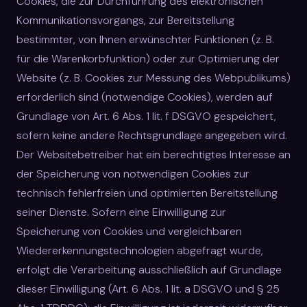
Cookies, die zur Durchführung des elektronischen
Kommunikationsvorgangs, zur Bereitstellung
bestimmter, von Ihnen erwünschter Funktionen (z. B.
für die Warenkorbfunktion) oder zur Optimierung der
Website (z. B. Cookies zur Messung des Webpublikums)
erforderlich sind (notwendige Cookies), werden auf
Grundlage von Art. 6 Abs. 1 lit. f DSGVO gespeichert,
sofern keine andere Rechtsgrundlage angegeben wird.
Der Websitebetreiber hat ein berechtigtes Interesse an
der Speicherung von notwendigen Cookies zur
technisch fehlerfreien und optimierten Bereitstellung
seiner Dienste. Sofern eine Einwilligung zur
Speicherung von Cookies und vergleichbaren
Wiedererkennungstechnologien abgefragt wurde,
erfolgt die Verarbeitung ausschließlich auf Grundlage
dieser Einwilligung (Art. 6 Abs. 1 lit. a DSGVO und § 25