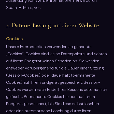
Zusendung von Werbeinformationen, etwa durch
Spam-E-Mails, vor.
4. Datenerfassung auf dieser Website
Cookies
Unsere Internetseiten verwenden so genannte
„Cookies“. Cookies sind kleine Datenpakete und richten
auf Ihrem Endgerät keinen Schaden an. Sie werden
entweder vorübergehend für die Dauer einer Sitzung
(Session-Cookies) oder dauerhaft (permanente
Cookies) auf Ihrem Endgerät gespeichert. Session-
Cookies werden nach Ende Ihres Besuchs automatisch
gelöscht. Permanente Cookies bleiben auf Ihrem
Endgerät gespeichert, bis Sie diese selbst löschen
oder eine automatische Löschung durch Ihren