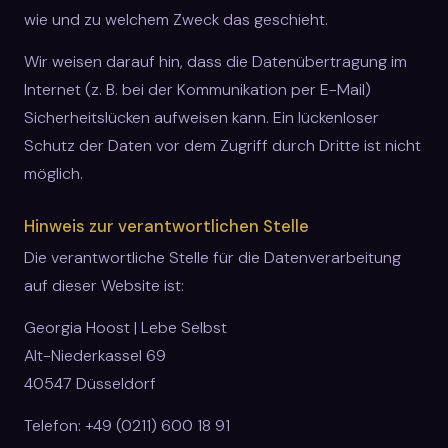
wie und zu welchem Zweck das geschieht.
Wir weisen darauf hin, dass die Datenübertragung im
Internet (z. B. bei der Kommunikation per E-Mail)
Sicherheitslücken aufweisen kann. Ein lückenloser
Schutz der Daten vor dem Zugriff durch Dritte ist nicht
möglich.
Hinweis zur verantwortlichen Stelle
Die verantwortliche Stelle für die Datenverarbeitung
auf dieser Website ist:
Georgia Hoost | Lebe Selbst
Alt-Niederkassel 69
40547 Düsseldorf
Telefon: +49 (0211) 600 18 91