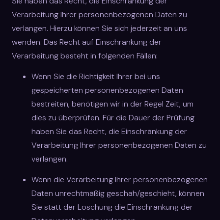
Sie haben das Recht, die Einschränkung der
Verarbeitung Ihrer personenbezogenen Daten zu
verlangen. Hierzu können Sie sich jederzeit an uns
wenden. Das Recht auf Einschränkung der
Verarbeitung besteht in folgenden Fällen:
Wenn Sie die Richtigkeit Ihrer bei uns
gespeicherten personenbezogenen Daten
bestreiten, benötigen wir in der Regel Zeit, um
dies zu überprüfen. Für die Dauer der Prüfung
haben Sie das Recht, die Einschränkung der
Verarbeitung Ihrer personenbezogenen Daten zu
verlangen.
Wenn die Verarbeitung Ihrer personenbezogenen
Daten unrechtmäßig geschah/geschieht, können
Sie statt der Löschung die Einschränkung der