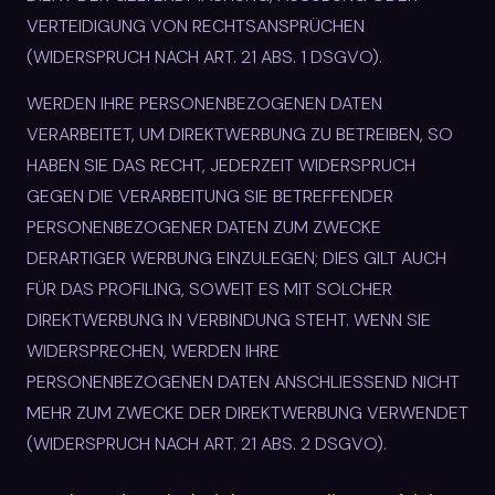
VERTEIDIGUNG VON RECHTSANSPRÜCHEN
(WIDERSPRUCH NACH ART. 21 ABS. 1 DSGVO).
WERDEN IHRE PERSONENBEZOGENEN DATEN
VERARBEITET, UM DIREKTWERBUNG ZU BETREIBEN, SO
HABEN SIE DAS RECHT, JEDERZEIT WIDERSPRUCH
GEGEN DIE VERARBEITUNG SIE BETREFFENDER
PERSONENBEZOGENER DATEN ZUM ZWECKE
DERARTIGER WERBUNG EINZULEGEN; DIES GILT AUCH
FÜR DAS PROFILING, SOWEIT ES MIT SOLCHER
DIREKTWERBUNG IN VERBINDUNG STEHT. WENN SIE
WIDERSPRECHEN, WERDEN IHRE
PERSONENBEZOGENEN DATEN ANSCHLIESSEND NICHT
MEHR ZUM ZWECKE DER DIREKTWERBUNG VERWENDET
(WIDERSPRUCH NACH ART. 21 ABS. 2 DSGVO).