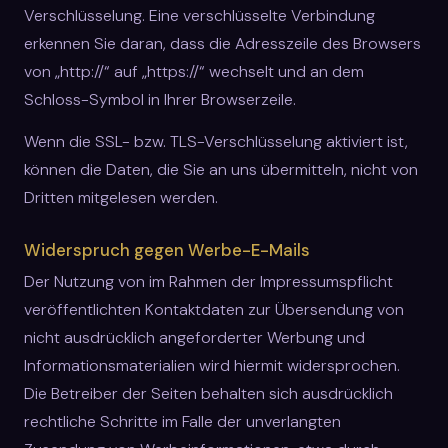
Verschlüsselung. Eine verschlüsselte Verbindung
erkennen Sie daran, dass die Adresszeile des Browsers
von „http://“ auf „https://“ wechselt und an dem
Schloss-Symbol in Ihrer Browserzeile.
Wenn die SSL- bzw. TLS-Verschlüsselung aktiviert ist,
können die Daten, die Sie an uns übermitteln, nicht von
Dritten mitgelesen werden.
Widerspruch gegen Werbe-E-Mails
Der Nutzung von im Rahmen der Impressumspflicht
veröffentlichten Kontaktdaten zur Übersendung von
nicht ausdrücklich angeforderter Werbung und
Informationsmaterialien wird hiermit widersprochen.
Die Betreiber der Seiten behalten sich ausdrücklich
rechtliche Schritte im Falle der unverlangten