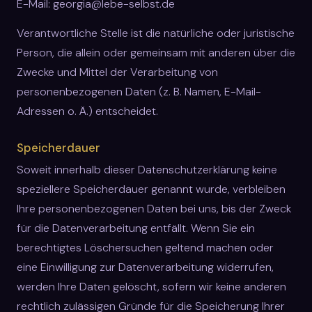
E-Mail: georgia@lebe-selbst.de
Verantwortliche Stelle ist die natürliche oder juristische
Person, die allein oder gemeinsam mit anderen über die
Zwecke und Mittel der Verarbeitung von
personenbezogenen Daten (z. B. Namen, E-Mail-
Adressen o. Ä.) entscheidet.
Speicherdauer
Soweit innerhalb dieser Datenschutzerklärung keine
speziellere Speicherdauer genannt wurde, verbleiben
Ihre personenbezogenen Daten bei uns, bis der Zweck
für die Datenverarbeitung entfällt. Wenn Sie ein
berechtigtes Löschersuchen geltend machen oder
eine Einwilligung zur Datenverarbeitung widerrufen,
werden Ihre Daten gelöscht, sofern wir keine anderen
rechtlich zulässigen Gründe für die Speicherung Ihrer