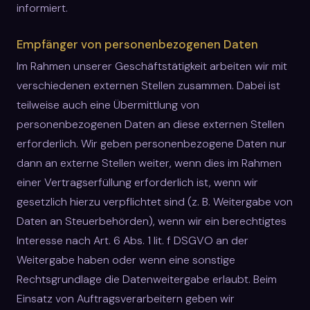
informiert.
Empfänger von personenbezogenen Daten
Im Rahmen unserer Geschäftstätigkeit arbeiten wir mit
verschiedenen externen Stellen zusammen. Dabei ist
teilweise auch eine Übermittlung von
personenbezogenen Daten an diese externen Stellen
erforderlich. Wir geben personenbezogene Daten nur
dann an externe Stellen weiter, wenn dies im Rahmen
einer Vertragserfüllung erforderlich ist, wenn wir
gesetzlich hierzu verpflichtet sind (z. B. Weitergabe von
Daten an Steuerbehörden), wenn wir ein berechtigtes
Interesse nach Art. 6 Abs. 1 lit. f DSGVO an der
Weitergabe haben oder wenn eine sonstige
Rechtsgrundlage die Datenweitergabe erlaubt. Beim
Einsatz von Auftragsverarbeitern geben wir