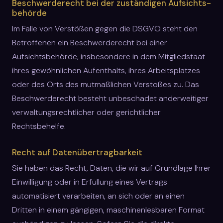
Beschwerde­recht bei der zuständigen Aufsichts­
behörde
Im Falle von Verstößen gegen die DSGVO steht den
Betroffenen ein Beschwerderecht bei einer
Aufsichtsbehörde, insbesondere in dem Mitgliedstaat
ihres gewöhnlichen Aufenthalts, ihres Arbeitsplatzes
oder des Orts des mutmaßlichen Verstoßes zu. Das
Beschwerderecht besteht unbeschadet anderweitiger
verwaltungsrechtlicher oder gerichtlicher
Rechtsbehelfe.
Recht auf Daten­übertrag­barkeit
Sie haben das Recht, Daten, die wir auf Grundlage Ihrer
Einwilligung oder in Erfüllung eines Vertrags
automatisiert verarbeiten, an sich oder an einen
Dritten in einem gängigen, maschinenlesbaren Format