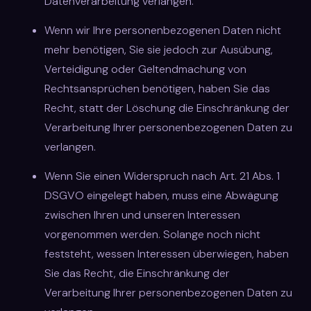
Datenverarbeitung verlangen.
Wenn wir Ihre personenbezogenen Daten nicht
mehr benötigen, Sie sie jedoch zur Ausübung,
Verteidigung oder Geltendmachung von
Rechtsansprüchen benötigen, haben Sie das
Recht, statt der Löschung die Einschränkung der
Verarbeitung Ihrer personenbezogenen Daten zu
verlangen.
Wenn Sie einen Widerspruch nach Art. 21 Abs. 1
DSGVO eingelegt haben, muss eine Abwägung
zwischen Ihren und unseren Interessen
vorgenommen werden. Solange noch nicht
feststeht, wessen Interessen überwiegen, haben
Sie das Recht, die Einschränkung der
Verarbeitung Ihrer personenbezogenen Daten zu