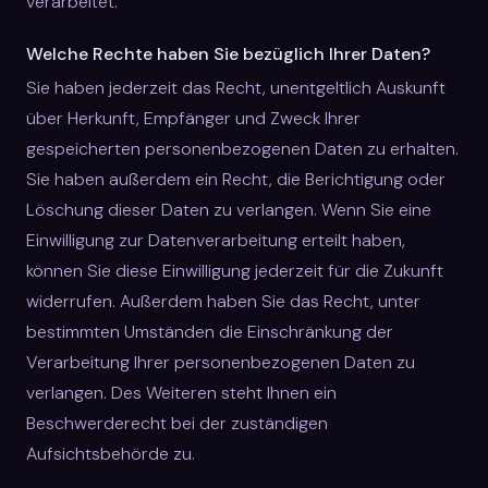
verarbeitet.
Welche Rechte haben Sie bezüglich Ihrer Daten?
Sie haben jederzeit das Recht, unentgeltlich Auskunft
über Herkunft, Empfänger und Zweck Ihrer
gespeicherten personenbezogenen Daten zu erhalten.
Sie haben außerdem ein Recht, die Berichtigung oder
Löschung dieser Daten zu verlangen. Wenn Sie eine
Einwilligung zur Datenverarbeitung erteilt haben,
können Sie diese Einwilligung jederzeit für die Zukunft
widerrufen. Außerdem haben Sie das Recht, unter
bestimmten Umständen die Einschränkung der
Verarbeitung Ihrer personenbezogenen Daten zu
verlangen. Des Weiteren steht Ihnen ein
Beschwerderecht bei der zuständigen
Aufsichtsbehörde zu.